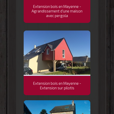
Extension bois en Mayenne -
Agrandissement d'une maison
avec pergola
Extension bois en Mayenne -
Extension sur pilotis