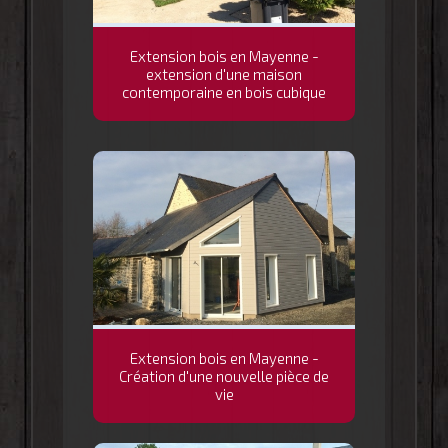
Extension bois en Mayenne -
extension d'une maison
contemporaine en bois cubique
Extension bois en Mayenne -
Création d'une nouvelle pièce de
vie