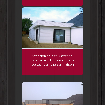
Extension bois en Mayenne -
Extension cubique en bois de
couleur blanche sur maison
moderne