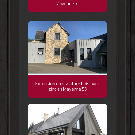
Mayenne 53
Extension en ossature bois avec
zinc en Mayenne 53