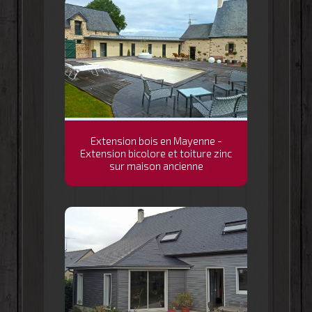
Extension bois en Mayenne -
Extension bicolore et toiture zinc
sur maison ancienne