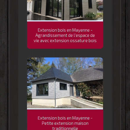
Extension bois en Mayenne -
Agrandissement de l'espace de
vie avec extension ossature bois
Extension bois en Mayenne -
Petite extension maison
traditionnelle