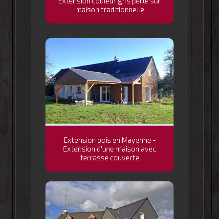
Extension couleur gris perle sur
maison traditionnelle
Extension bois en Mayenne -
Extension d'une maison avec
terrasse couverte