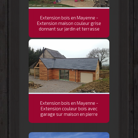
Extension bois en Mayenne -
Extension maison couleur grise
donnant sur jardin et terrasse
Extension bois en Mayenne -
Extension couleur bois avec
garage sur maison en pierre