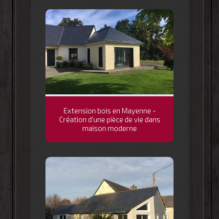
Extension bois en Mayenne -
Création d'une pièce de vie dans
maison moderne