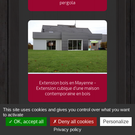
pergola
Extension bois en Mayenne -
Extension cubique d'une maison
contemporaine en bois
This site uses cookies and gives you control over what you want
to activate
OK, accept all
Deny all cookies
Personalize
Privacy policy