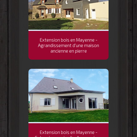
Extension bois en Mayenne -
Agrandissement d'une maison
ancienne en pierre
Extension bois en Mayenne -