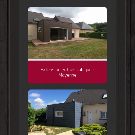
Extension en bois cubique -
Mayenne