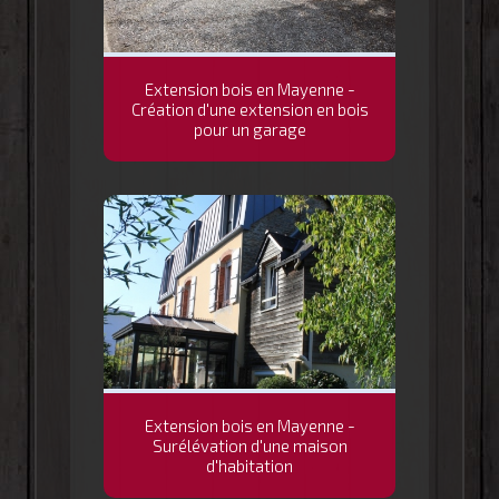
Extension bois en Mayenne -
Création d'une extension en bois
pour un garage
Extension bois en Mayenne -
Surélévation d'une maison
d'habitation