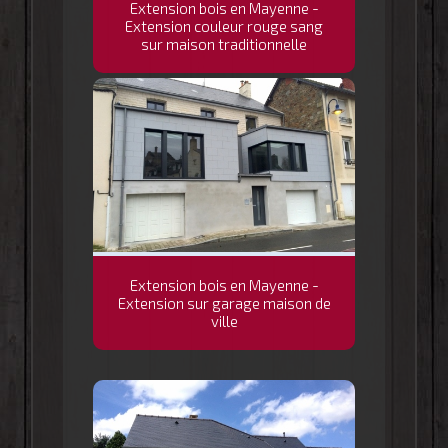
Extension bois en Mayenne -
Extension couleur rouge sang
sur maison traditionnelle
Extension bois en Mayenne -
Extension sur garage maison de
ville