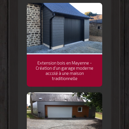
Extension bois en Mayenne -
Création d'un garage moderne
accolé à une maison
traditionnelle