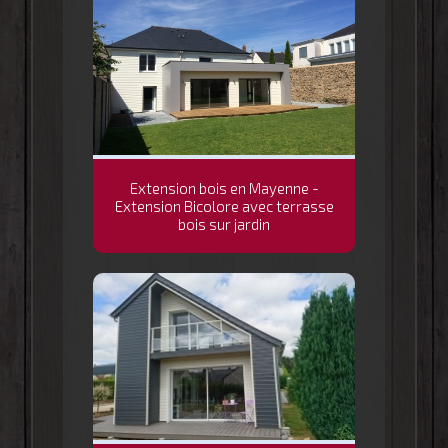
Extension bois en Mayenne -
Extension Bicolore avec terrasse
bois sur jardin