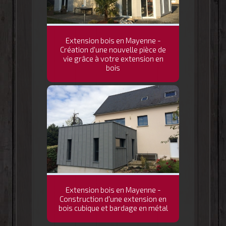
Extension bois en Mayenne -
Création d'une nouvelle pièce de
vie grâce à votre extension en
bois
Extension bois en Mayenne -
Construction d'une extension en
bois cubique et bardage en métal