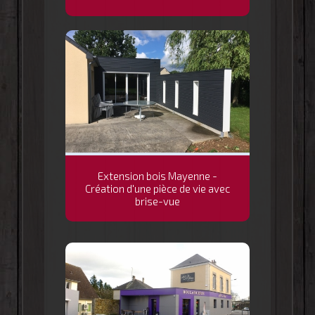
Extension bois Mayenne -
Création d'une pièce de vie avec
brise-vue