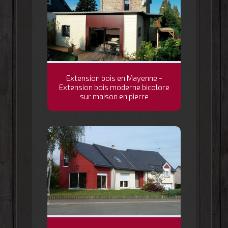
Extension bois en Mayenne -
Extension bois moderne bicolore
sur maison en pierre