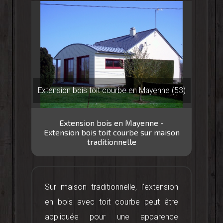
Extension bois toit courbe en Mayenne (53)
Extension bois en Mayenne -
Extension bois toit courbe sur maison
traditionnelle
Sur maison traditionnelle, l'extension
en bois avec toit courbe peut être
appliquée pour une apparence