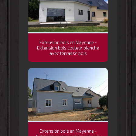
Extension bois en Mayenne -
Extension bois couleur blanche
avec terrasse bois
Extension bois en Mayenne -