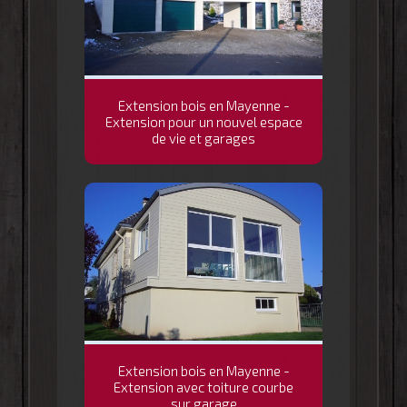
Extension bois en Mayenne -
Extension pour un nouvel espace
de vie et garages
Extension bois en Mayenne -
Extension avec toiture courbe
sur garage