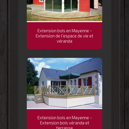
Extension bois en Mayenne -
Extension de l'espace de vie et
véranda
Extension bois en Mayenne -
Extension bois véranda et
terrasse