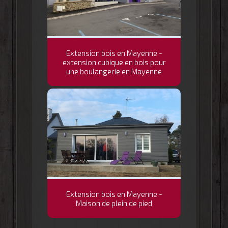
Extension bois en Mayenne -
extension cubique en bois pour
une boulangerie en Mayenne
Extension bois en Mayenne -
Maison de plein de pied