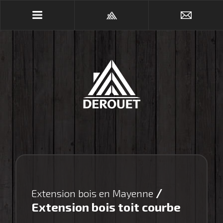
/
Extension bois en Mayenne
Extension bois toit courbe