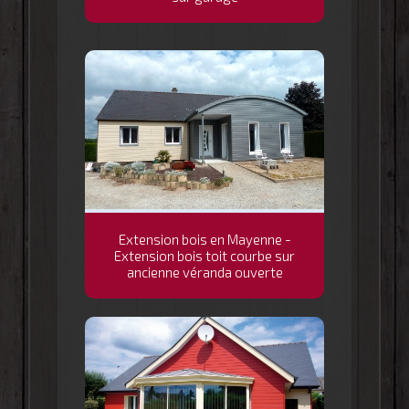
Extension bois en Mayenne -
Extension bois toit courbe sur
ancienne véranda ouverte