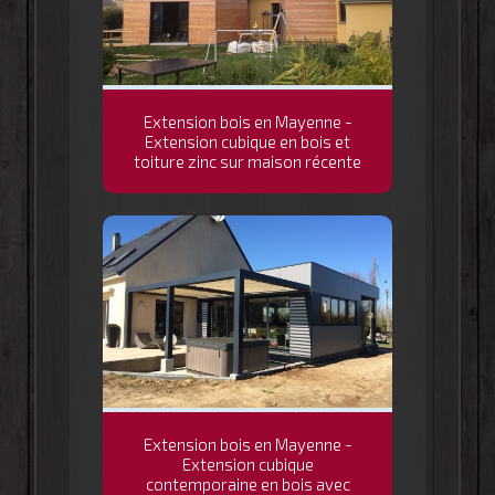
Extension bois en Mayenne -
Extension cubique en bois et
toiture zinc sur maison récente
Extension bois en Mayenne -
Extension cubique
contemporaine en bois avec