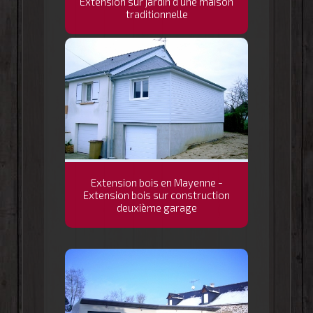
Extension sur jardin d'une maison
traditionnelle
Extension bois en Mayenne -
Extension bois sur construction
deuxième garage