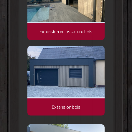
Extension en ossature bois
Extension bois