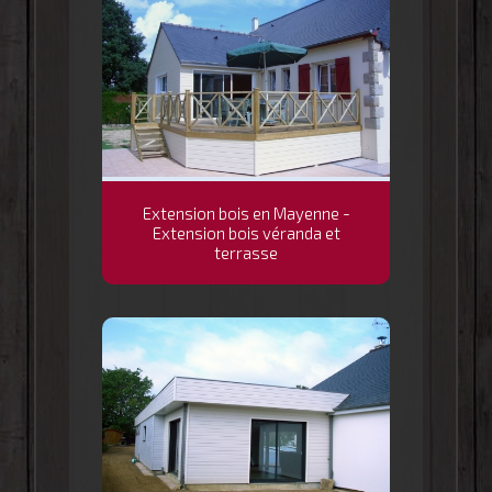
Extension bois en Mayenne -
Extension bois véranda et
terrasse