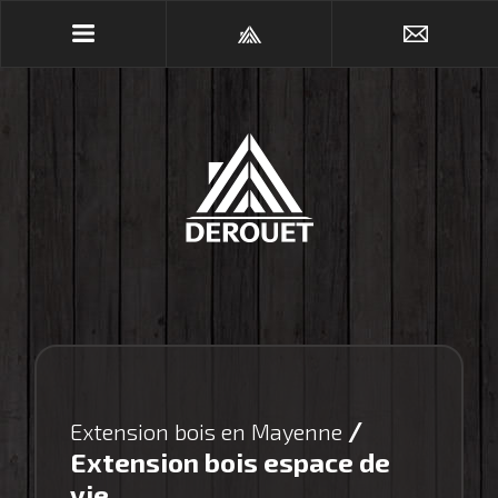
/
Extension bois en Mayenne
Extension bois espace de
vie