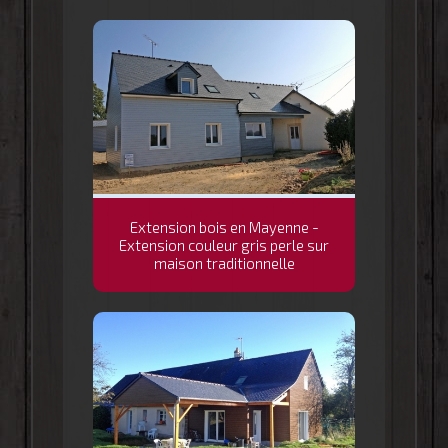
Extension bois en Mayenne -
Extension couleur gris perle sur
maison traditionnelle