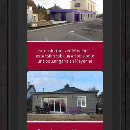
Extension bois en Mayenne -
extension cubique en bois pour
une boulangerie en Mayenne