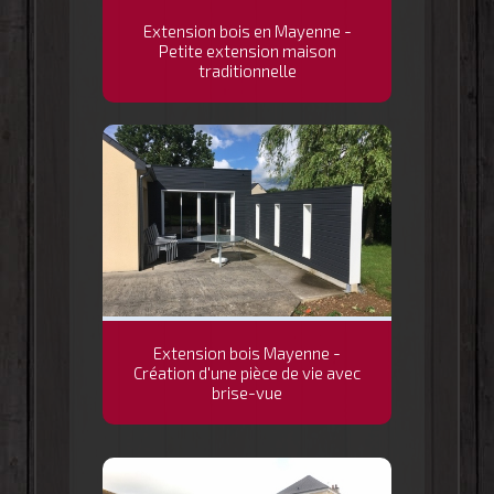
Extension bois en Mayenne -
Petite extension maison
traditionnelle
Extension bois Mayenne -
Création d'une pièce de vie avec
brise-vue