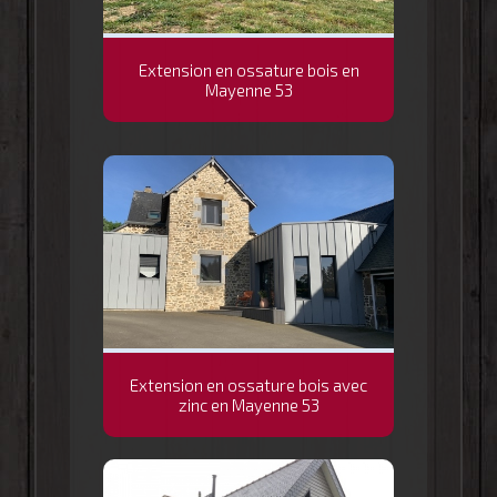
Extension en ossature bois en
Mayenne 53
Extension en ossature bois avec
zinc en Mayenne 53