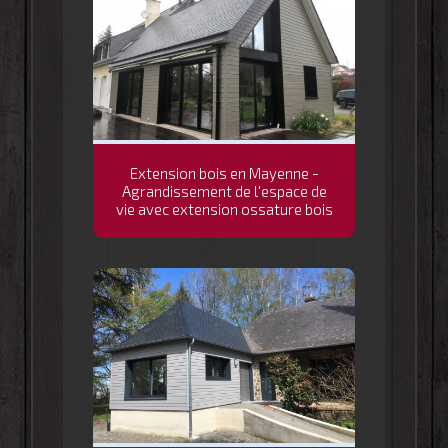
Extension bois en Mayenne -
Agrandissement de l'espace de
vie avec extension ossature bois