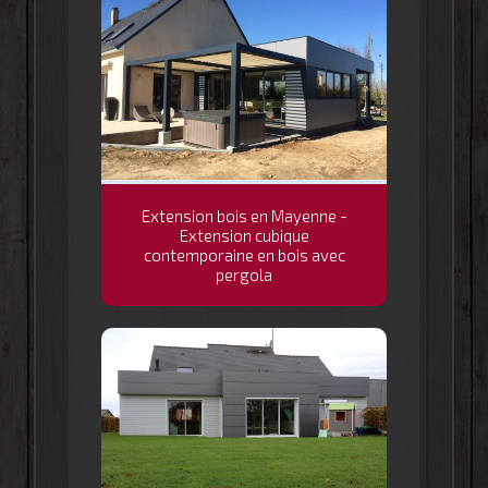
Extension bois en Mayenne -
Extension cubique
contemporaine en bois avec
pergola