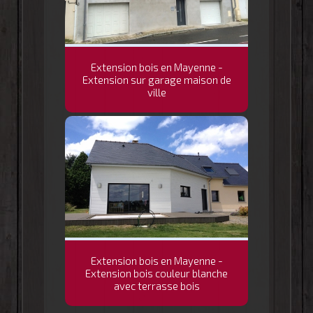
Extension bois en Mayenne -
Extension sur garage maison de
ville
Extension bois en Mayenne -
Extension bois couleur blanche
avec terrasse bois