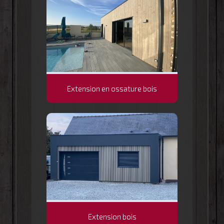
Extension en ossature bois
Extension bois