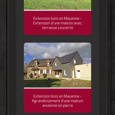
Extension bois en Mayenne -
Extension d'une maison avec
terrasse couverte
Extension bois en Mayenne -
Agrandissement d'une maison
ancienne en pierre