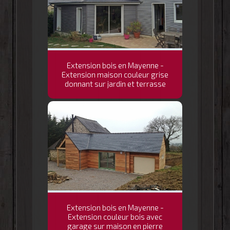
Extension bois en Mayenne -
Extension maison couleur grise
donnant sur jardin et terrasse
Extension bois en Mayenne -
Extension couleur bois avec
garage sur maison en pierre