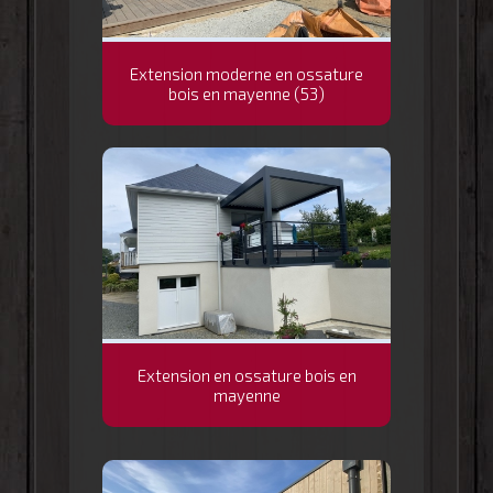
Extension moderne en ossature
bois en mayenne (53)
Extension en ossature bois en
mayenne