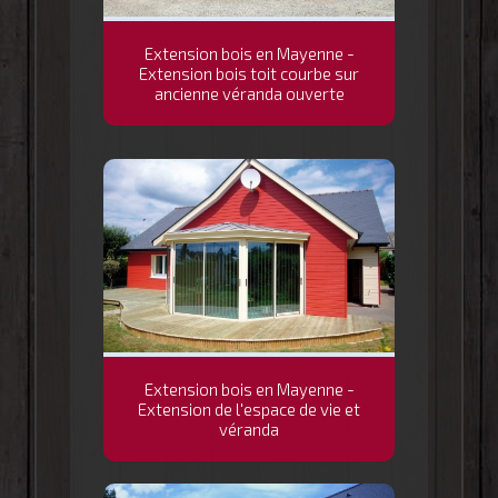
Extension bois en Mayenne -
Extension bois toit courbe sur
ancienne véranda ouverte
Extension bois en Mayenne -
Extension de l'espace de vie et
véranda