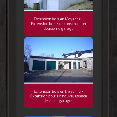
Extension bois en Mayenne -
Extension bois sur construction
deuxième garage
Extension bois en Mayenne -
Extension pour un nouvel espace
de vie et garages