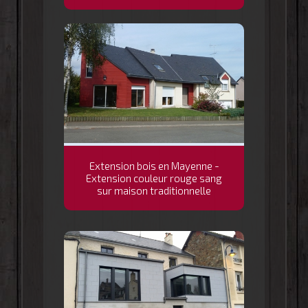
Extension bois en Mayenne -
Extension couleur rouge sang
sur maison traditionnelle