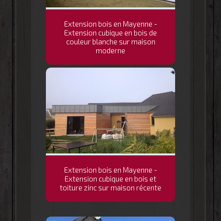
Extension bois en Mayenne -
Extension cubique en bois de
couleur blanche sur maison
moderne
Extension bois en Mayenne -
Extension cubique en bois et
toiture zinc sur maison récente