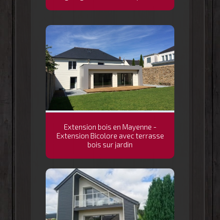
Extension bois en Mayenne -
Extension Bicolore avec terrasse
bois sur jardin