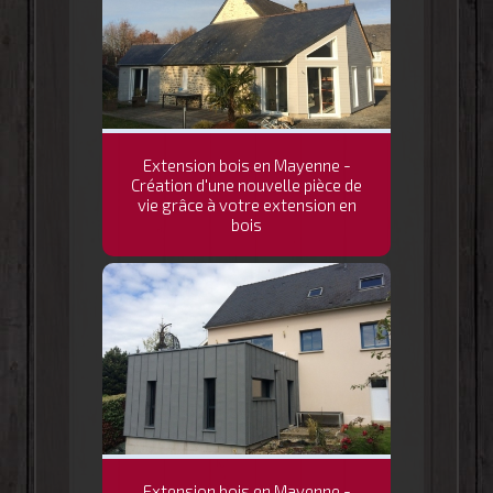
Extension bois en Mayenne -
Création d'une nouvelle pièce de
vie grâce à votre extension en
bois
Extension bois en Mayenne -