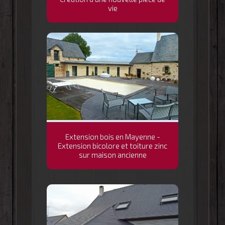
vie
Extension bois en Mayenne -
Extension bicolore et toiture zinc
sur maison ancienne