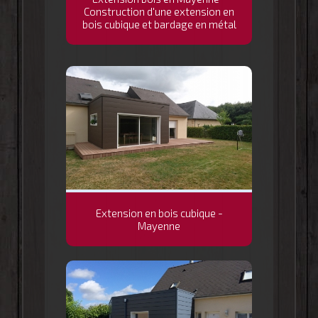
Construction d'une extension en
bois cubique et bardage en métal
Extension en bois cubique -
Mayenne