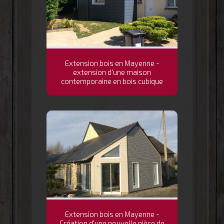
Extension bois en Mayenne -
extension d'une maison
contemporaine en bois cubique
Extension bois en Mayenne -
Création d'une nouvelle pièce de