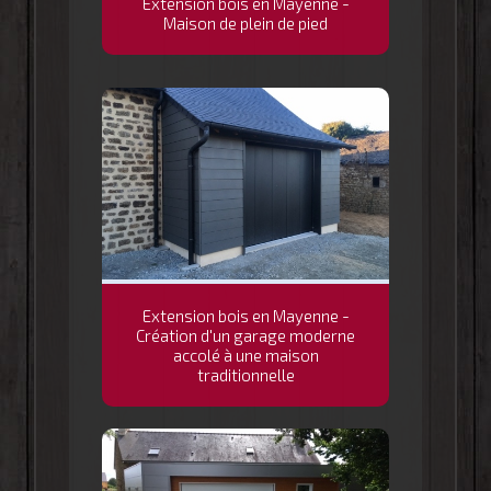
Extension bois en Mayenne -
Maison de plein de pied
Extension bois en Mayenne -
Création d'un garage moderne
accolé à une maison
traditionnelle