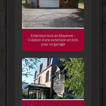
Extension bois en Mayenne -
Création d'une extension en bois
pour un garage