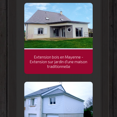
Extension bois en Mayenne -
Extension sur jardin d'une maison
traditionnelle