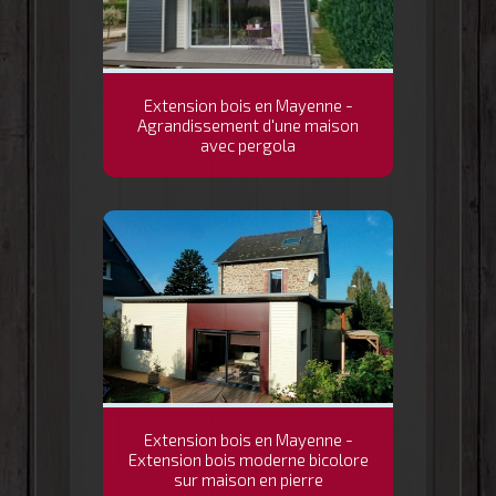
Extension bois en Mayenne -
Agrandissement d'une maison
avec pergola
Extension bois en Mayenne -
Extension bois moderne bicolore
sur maison en pierre