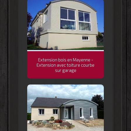
Extension bois en Mayenne -
Extension avec toiture courbe
sur garage