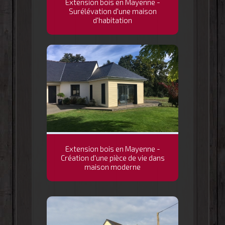
Extension bois en Mayenne -
Surélévation d'une maison
d'habitation
Extension bois en Mayenne -
Création d'une pièce de vie dans
maison moderne