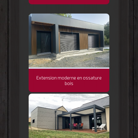
Extension moderne en ossature
bois