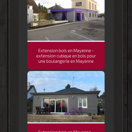
Extension bois en Mayenne -
extension cubique en bois pour
une boulangerie en Mayenne