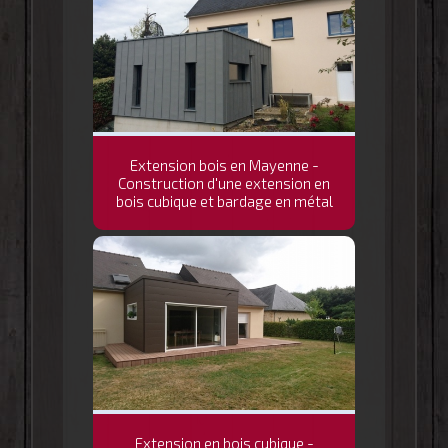
Extension bois en Mayenne -
Construction d'une extension en
bois cubique et bardage en métal
Extension en bois cubique -