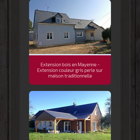
Extension bois en Mayenne -
Extension couleur gris perle sur
maison traditionnelle