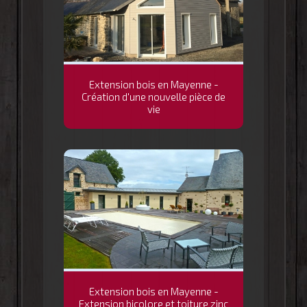
Extension bois en Mayenne -
Création d'une nouvelle pièce de
vie
Extension bois en Mayenne -
Extension bicolore et toiture zinc