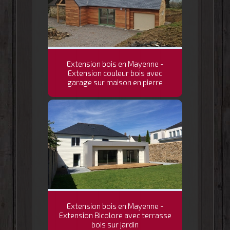
Extension bois en Mayenne -
Extension couleur bois avec
garage sur maison en pierre
Extension bois en Mayenne -
Extension Bicolore avec terrasse
bois sur jardin