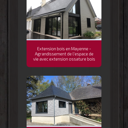
Extension bois en Mayenne -
Agrandissement de l'espace de
vie avec extension ossature bois