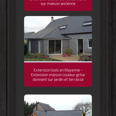
sur maison ancienne
Extension bois en Mayenne -
Extension maison couleur grise
donnant sur jardin et terrasse