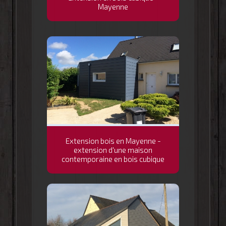
Mayenne
Extension bois en Mayenne -
extension d'une maison
contemporaine en bois cubique