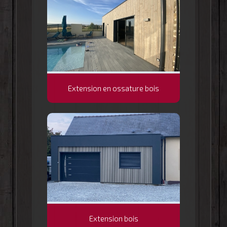
Extension en ossature bois
Extension bois