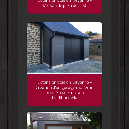
Extension bois en Mayenne -
Maison de plein de pied
Extension bois en Mayenne -
Création d'un garage moderne
accolé à une maison
traditionnelle