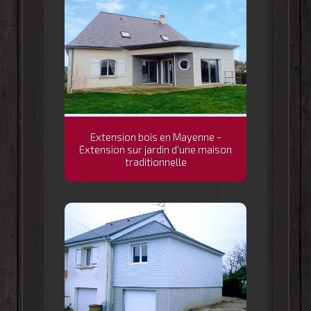
Extension bois en Mayenne -
Extension sur jardin d'une maison
traditionnelle