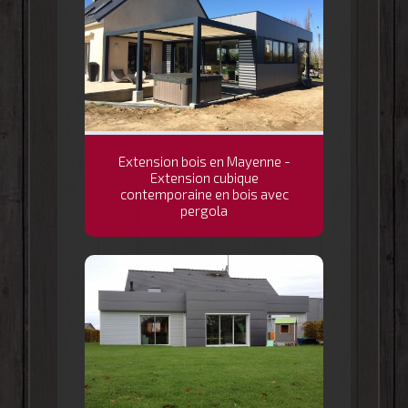
Extension bois en Mayenne -
Extension cubique
contemporaine en bois avec
pergola