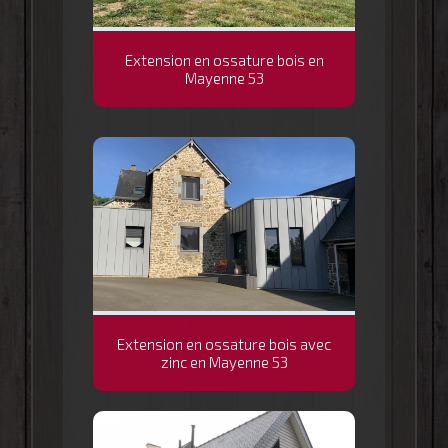
Extension en ossature bois en
Mayenne 53
Extension en ossature bois avec
zinc en Mayenne 53