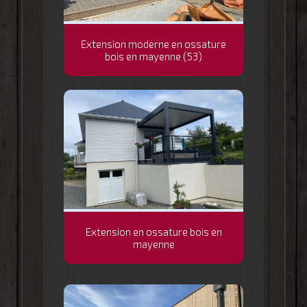
Extension moderne en ossature
bois en mayenne (53)
Extension en ossature bois en
mayenne