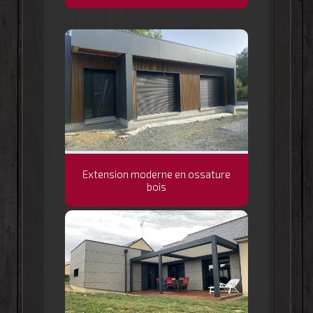
Extension moderne en ossature
bois