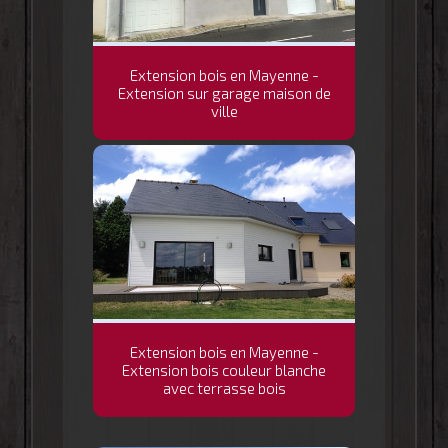
Extension bois en Mayenne -
Extension sur garage maison de
ville
Extension bois en Mayenne -
Extension bois couleur blanche
avec terrasse bois