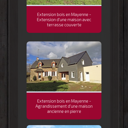
Extension bois en Mayenne -
Extension d'une maison avec
terrasse couverte
Extension bois en Mayenne -
Agrandissement d'une maison
ancienne en pierre