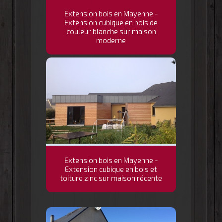
Extension bois en Mayenne -
Extension cubique en bois de
couleur blanche sur maison
moderne
Extension bois en Mayenne -
Extension cubique en bois et
toiture zinc sur maison récente