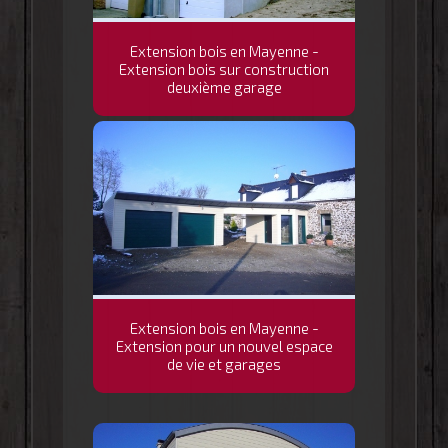
Extension bois en Mayenne -
Extension bois sur construction
deuxième garage
Extension bois en Mayenne -
Extension pour un nouvel espace
de vie et garages