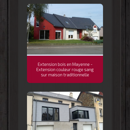
Extension bois en Mayenne -
Extension couleur rouge sang
sur maison traditionnelle