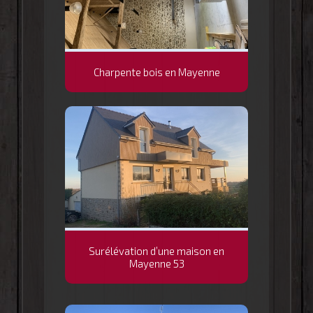
Charpente bois en Mayenne
Surélévation d’une maison en
Mayenne 53