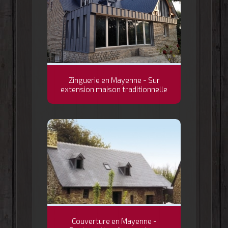
Zinguerie en Mayenne - Sur
extension maison traditionnelle
Couverture en Mayenne -