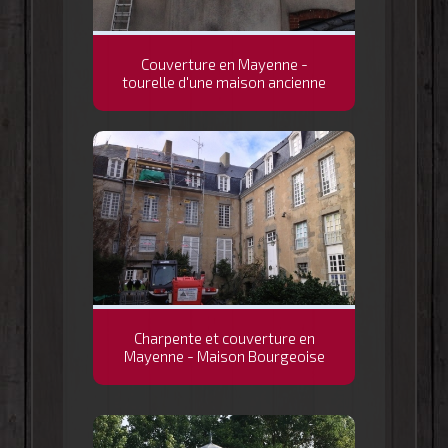
Couverture en Mayenne -
tourelle d'une maison ancienne
Charpente et couverture en
Mayenne - Maison Bourgeoise