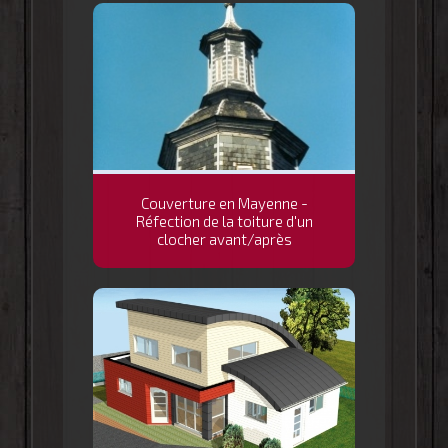
Couverture en Mayenne -
Réfection de la toiture d'un
clocher avant/après