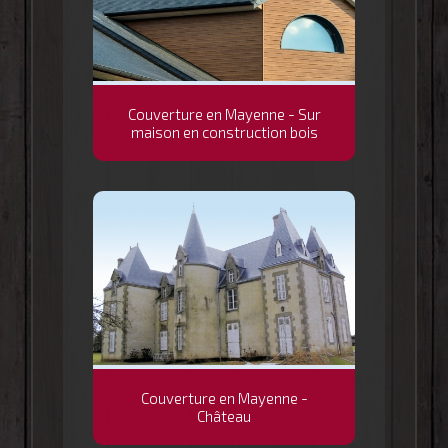
Couverture en Mayenne - Sur
maison en construction bois
Couverture en Mayenne -
Château