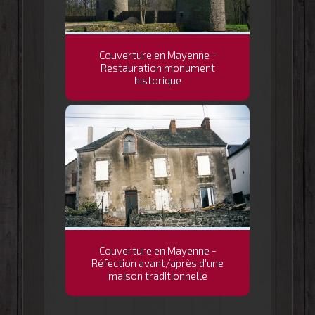
Couverture en Mayenne -
Restauration monument
historique
Couverture en Mayenne -
Réfection avant/après d'une
maison traditionnelle