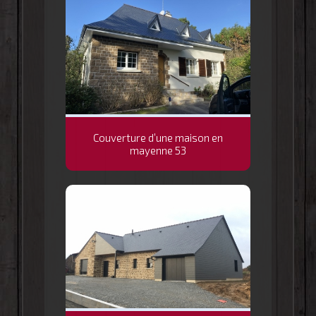
Couverture d’une maison en
mayenne 53