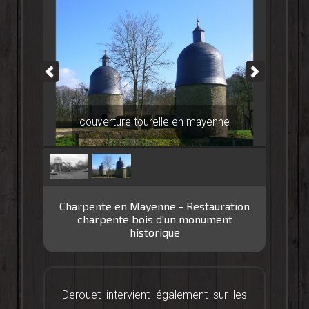
couverture tourelle en mayenne
Charpente en Mayenne - Restauration
charpente bois d'un monument
historique
Derouet intervient également sur les