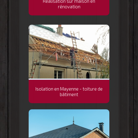
Réalisation sur maison en
rénovation
Isolation en Mayenne - toiture de
bâtiment