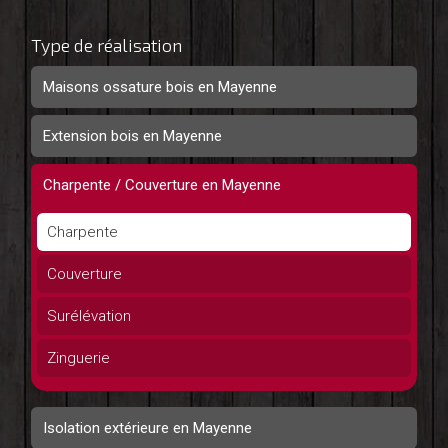
Type de réalisation
Maisons ossature bois en Mayenne
Extension bois en Mayenne
Charpente / Couverture en Mayenne
Charpente
Couverture
Surélévation
Zinguerie
Isolation extérieure en Mayenne