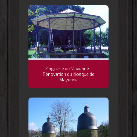
Zinguerie en Mayenne -
Rénovation du Kiosque de
Mayenne