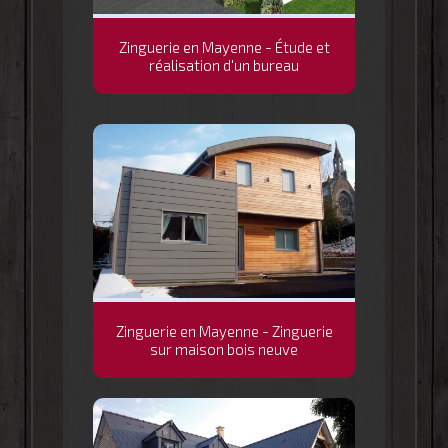
Zinguerie en Mayenne - Étude et
réalisation d'un bureau
Zinguerie en Mayenne - Zinguerie
sur maison bois neuve