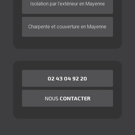
Isolation par l'extérieur en Mayenne
Charpente et couverture en Mayenne
02 43 04 92 20
NOUS
CONTACTER