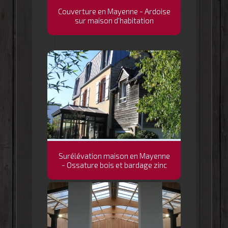
Couverture en Mayenne - Ardoise
sur maison d'habitation
Surélévation maison en Mayenne
- Ossature bois et bardage zinc