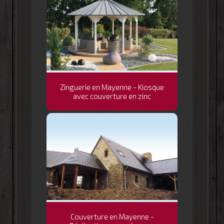
Zinguerie en Mayenne - Kiosque
avec couverture en zinc
Couverture en Mayenne -