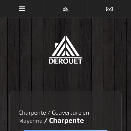
Charpente / Couverture en
/ Charpente
Mayenne