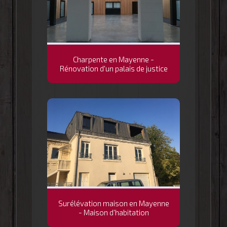
Charpente en Mayenne -
Rénovation d'un palais de justice
Surélévation maison en Mayenne
- Maison d'habitation