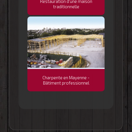
Restauration d'une maison
traditionnelle
Charpente en Mayenne -
Bâtiment professionnel