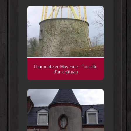
Charpente en Mayenne - Tourelle
d'un château