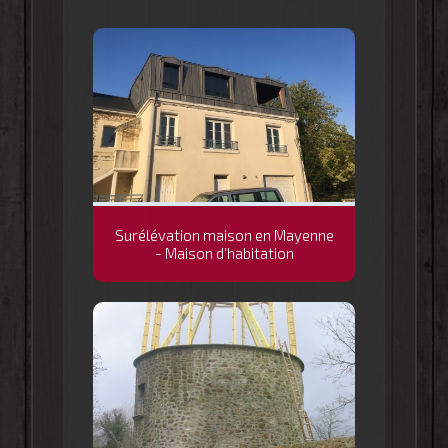
Surélévation maison en Mayenne
- Maison d'habitation