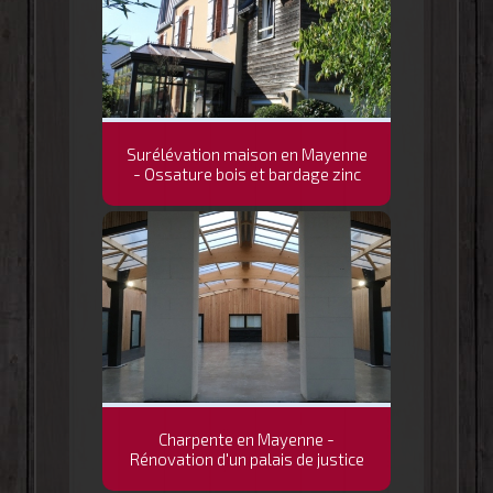
Surélévation maison en Mayenne
- Ossature bois et bardage zinc
Charpente en Mayenne -
Rénovation d'un palais de justice