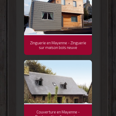
Zinguerie en Mayenne - Zinguerie
sur maison bois neuve
Couverture en Mayenne -