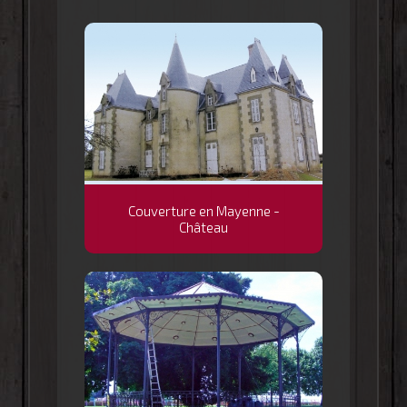
Couverture en Mayenne -
Château