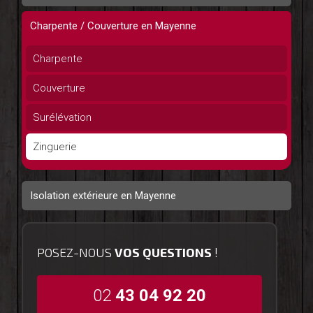
Charpente / Couverture en Mayenne
Charpente
Couverture
Surélévation
Zinguerie
Isolation extérieure en Mayenne
POSEZ-NOUS
VOS QUESTIONS
!
02
43 04 92 20