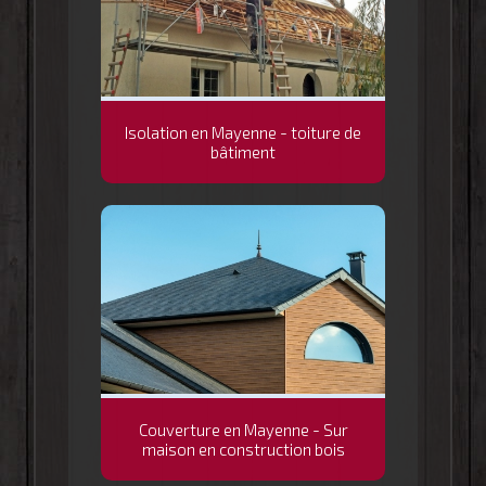
Isolation en Mayenne - toiture de
bâtiment
Couverture en Mayenne - Sur
maison en construction bois