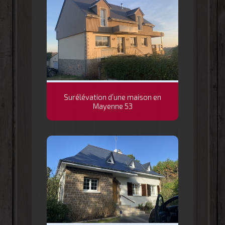
Surélévation d’une maison en
Mayenne 53