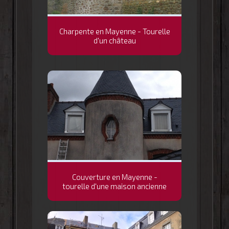
Charpente en Mayenne - Tourelle
d'un château
Couverture en Mayenne -
tourelle d'une maison ancienne