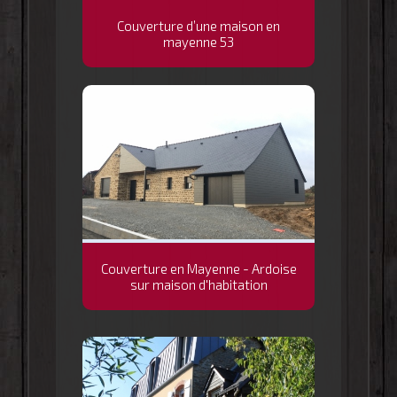
Couverture d’une maison en
mayenne 53
Couverture en Mayenne - Ardoise
sur maison d'habitation