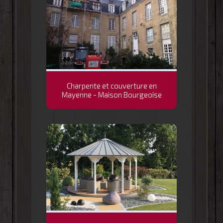
Charpente et couverture en
Mayenne - Maison Bourgeoise