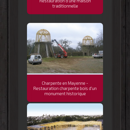
Restauration d'une maison
traditionnelle
Charpente en Mayenne -
Restauration charpente bois d'un
monument historique