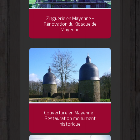
Zinguerie en Mayenne -
Rénovation du Kiosque de
Mayenne
Couverture en Mayenne -
Restauration monument
historique