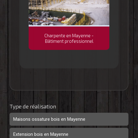
Charpente en Mayenne -
Bâtiment professionnel
Type de réalisation
Maisons ossature bois en Mayenne
Extension bois en Mayenne