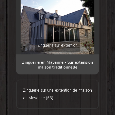
Zinguerie sur extention
Zinguerie en Mayenne - Sur extension
maison traditionnelle
Zinguerie sur une extention de maison
en Mayenne (53)