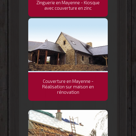
Zinguerie en Mayenne - Kiosque
avec couverture en zinc
Couverture en Mayenne -
Réalisation sur maison en
rénovation