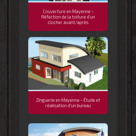
Couverture en Mayenne -
Réfection de la toiture d'un
clocher avant/après
Zinguerie en Mayenne - Étude et
réalisation d'un bureau