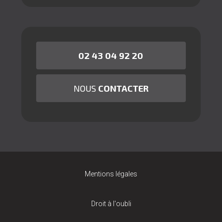
02 43 04 92 20
NOUS
CONTACTER
Mentions légales
Droit à l'oubli