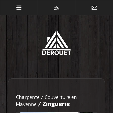
Charpente / Couverture en
/ Zinguerie
Mayenne