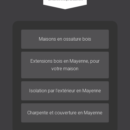
Maisons en ossature bois
Extensions bois
en Mayenne, pour
votre maison
Isolation par l'extérieur en Mayenne
Charpente et couverture en Mayenne