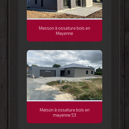
Masson à ossature bois en
Mayenne
Maison à ossature bois en
mayenne 53