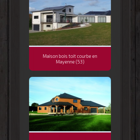
Maison bois toit courbe en
Mayenne (53)