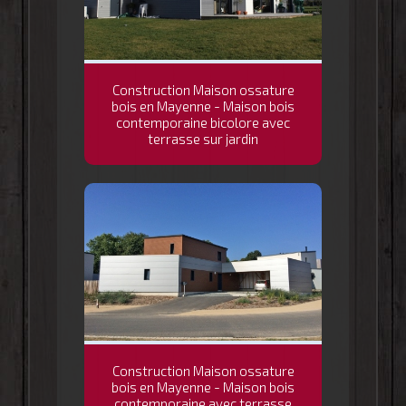
Construction Maison ossature
bois en Mayenne - Maison bois
contemporaine bicolore avec
terrasse sur jardin
Construction Maison ossature
bois en Mayenne - Maison bois
contemporaine avec terrasse