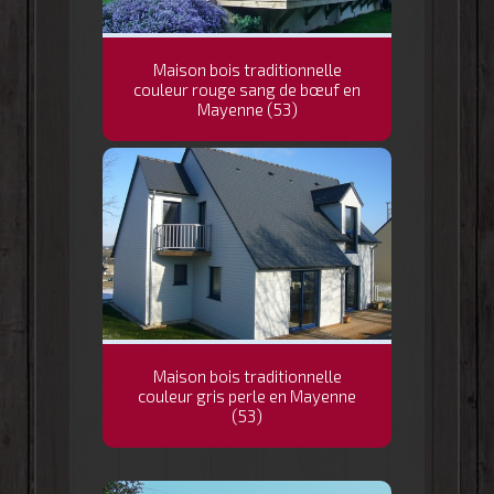
Maison bois traditionnelle
couleur rouge sang de bœuf en
Mayenne (53)
Maison bois traditionnelle
couleur gris perle en Mayenne
(53)