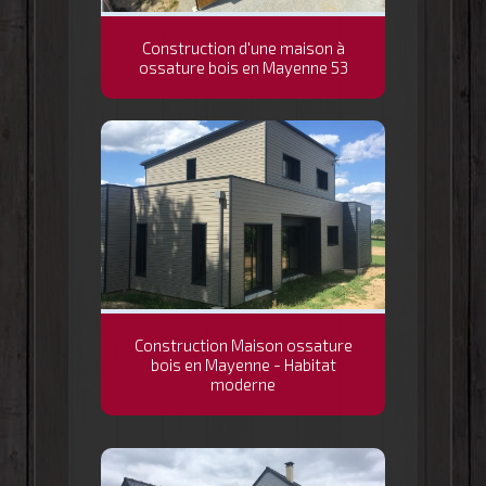
Construction d'une maison à
ossature bois en Mayenne 53
Construction Maison ossature
bois en Mayenne - Habitat
moderne