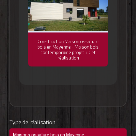
Construction Maison ossature
bois en Mayenne - Maison bois
contemporaine projet 3D et
réalisation
Type de réalisation
Maisons ossature bois en Mayenne