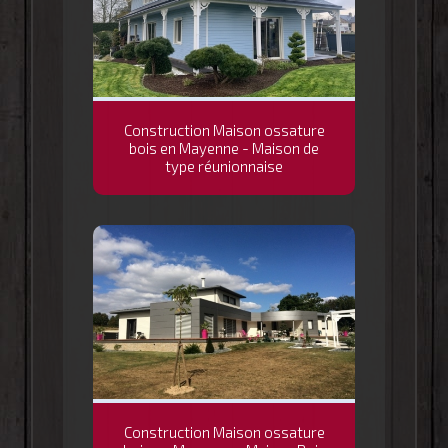
Construction Maison ossature
bois en Mayenne - Maison de
type réunionnaise
Construction Maison ossature