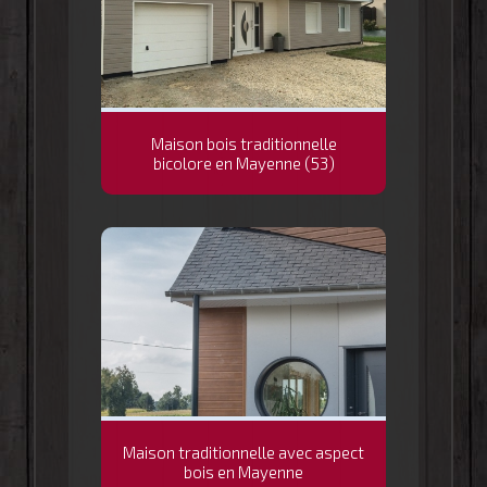
Maison bois traditionnelle
bicolore en Mayenne (53)
Maison traditionnelle avec aspect
bois en Mayenne