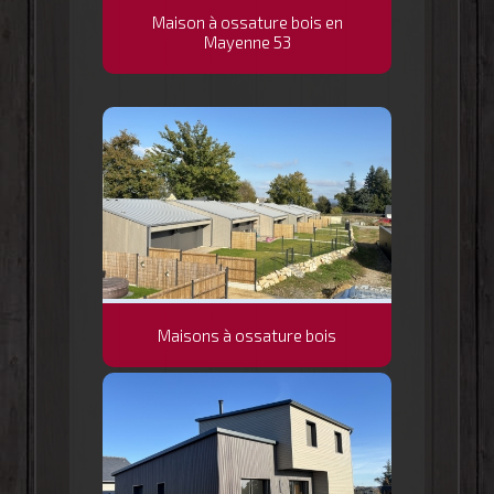
Maison à ossature bois en
Mayenne 53
Maisons à ossature bois