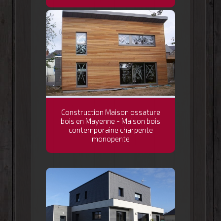
Construction Maison ossature
bois en Mayenne - Maison bois
contemporaine charpente
monopente