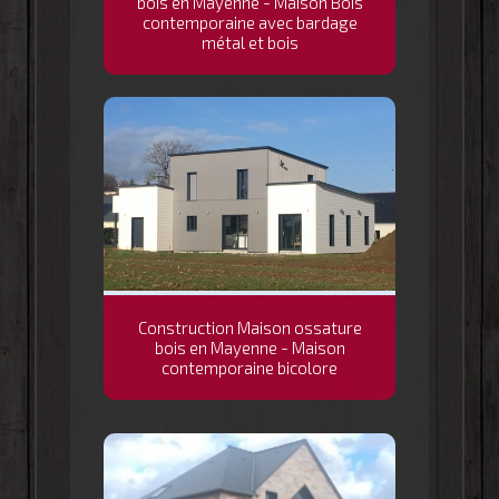
bois en Mayenne - Maison Bois
contemporaine avec bardage
métal et bois
Construction Maison ossature
bois en Mayenne - Maison
contemporaine bicolore