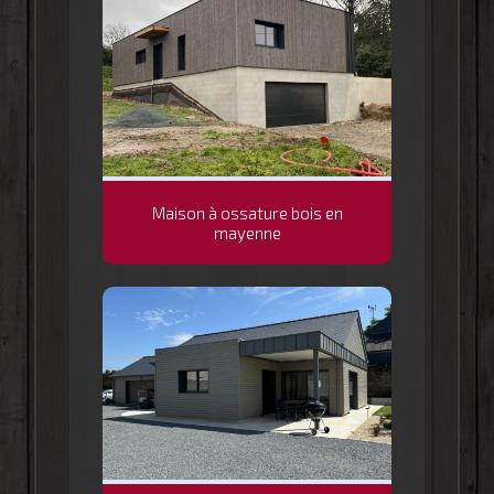
Maison à ossature bois en
mayenne