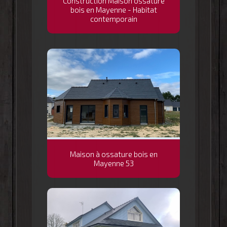
Construction Maison ossature
bois en Mayenne - Habitat
contemporain
Maison à ossature bois en
Mayenne 53