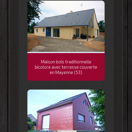
Maison bois traditionnelle
bicolore avec terrasse couverte
en Mayenne (53)