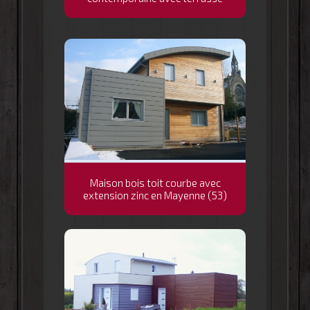
Maison bois toit courbe avec
extension zinc en Mayenne (53)