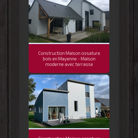
Construction Maison ossature
bois en Mayenne - Maison
moderne avec terrasse