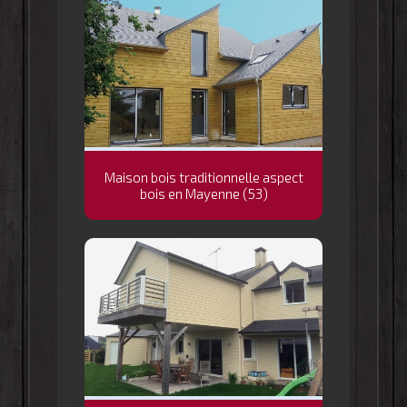
Maison bois traditionnelle aspect
bois en Mayenne (53)