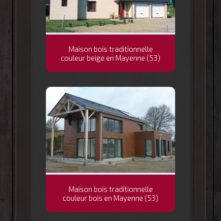
Maison bois traditionnelle
couleur beige en Mayenne (53)
Maison bois traditionnelle
couleur bois en Mayenne (53)