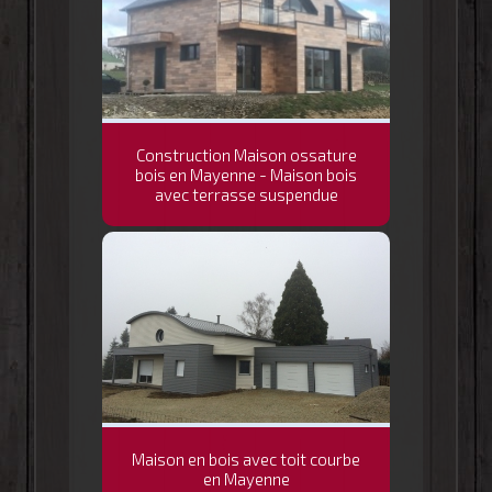
Construction Maison ossature
bois en Mayenne - Maison bois
avec terrasse suspendue
Maison en bois avec toit courbe
en Mayenne