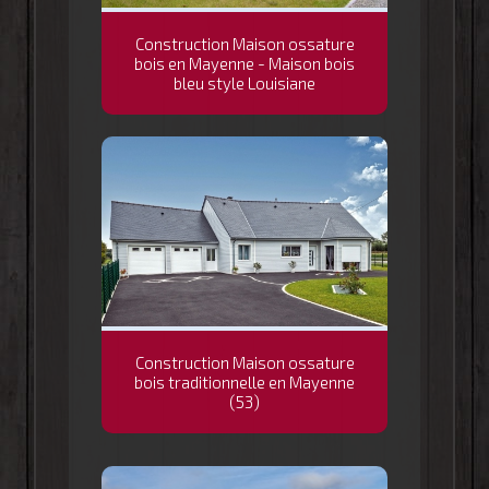
Construction Maison ossature
bois en Mayenne - Maison bois
bleu style Louisiane
Construction Maison ossature
bois traditionnelle en Mayenne
(53)