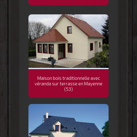
Maison bois traditionnelle avec
véranda sur terrasse en Mayenne
(53)