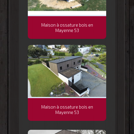
Maison à ossature bois en
Mayenne 53
Maison à ossature bois en
Mayenne 53