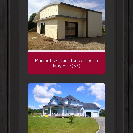
Maison bois jaune toit courbe en
Mayenne (53)