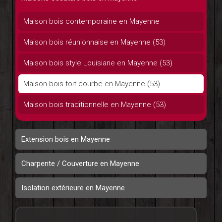
Maison bois contemporaine en Mayenne
Maison bois réunionnaise en Mayenne (53)
Maison bois style Louisiane en Mayenne (53)
Maison bois toit courbe en Mayenne (53)
Maison bois traditionnelle en Mayenne (53)
Extension bois en Mayenne
Charpente / Couverture en Mayenne
Isolation extérieure en Mayenne