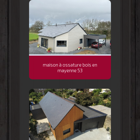
maison à ossature bois en
mayenne 53