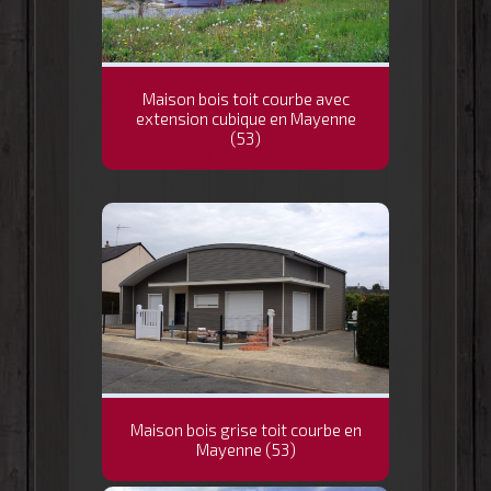
Maison bois toit courbe avec
extension cubique en Mayenne
(53)
Maison bois grise toit courbe en
Mayenne (53)