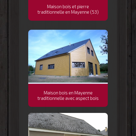
Maison bois et pierre
traditionnelle en Mayenne (53)
Maison bois en Mayenne
traditionnelle avec aspect bois