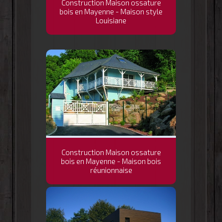
Construction Maison ossature
bois en Mayenne - Maison style
Louisiane
Construction Maison ossature
bois en Mayenne - Maison bois
réunionnaise