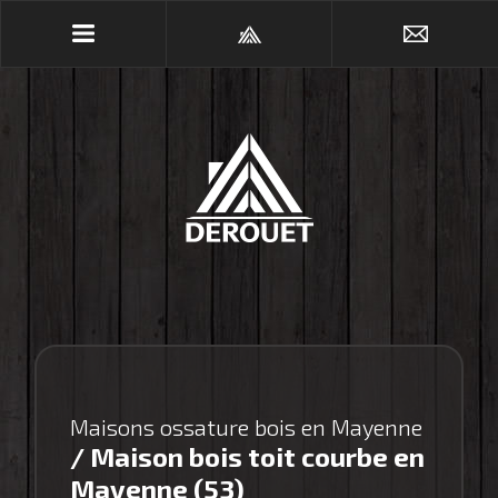
Maisons ossature bois en Mayenne
/ Maison bois toit courbe en
Mayenne (53)