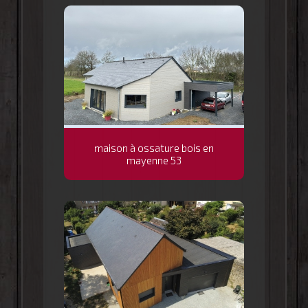
maison à ossature bois en
mayenne 53