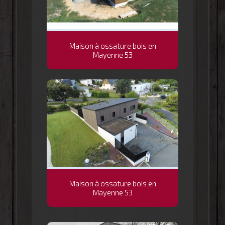
Maison à ossature bois en
Mayenne 53
Maison à ossature bois en
Mayenne 53