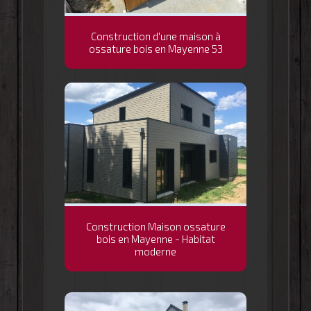
Construction d'une maison à
ossature bois en Mayenne 53
Construction Maison ossature
bois en Mayenne - Habitat
moderne