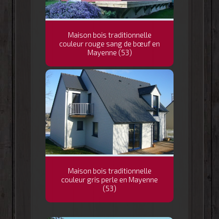
Maison bois traditionnelle
couleur rouge sang de bœuf en
Mayenne (53)
Maison bois traditionnelle
couleur gris perle en Mayenne
(53)