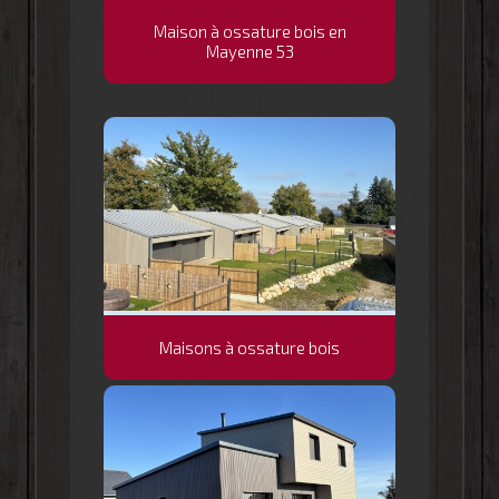
Maison à ossature bois en
Mayenne 53
Maisons à ossature bois