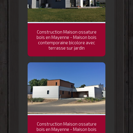
Construction Maison ossature
bois en Mayenne - Maison bois
contemporaine bicolore avec
terrasse sur jardin
Construction Maison ossature
bois en Mayenne - Maison bois