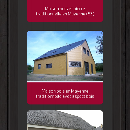
Maison bois et pierre
traditionnelle en Mayenne (53)
Maison bois en Mayenne
traditionnelle avec aspect bois