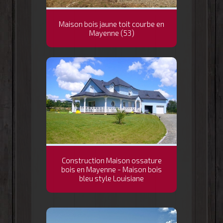
Maison bois jaune toit courbe en
Mayenne (53)
Construction Maison ossature
bois en Mayenne - Maison bois
bleu style Louisiane