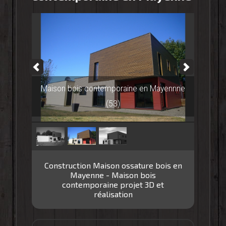
Maison bois contemporaine en Mayennne
(53)
Construction Maison ossature bois en
Mayenne - Maison bois
contemporaine projet 3D et
réalisation