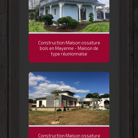
Construction Maison ossature
bois en Mayenne - Maison de
type réunionnaise
Construction Maison ossature