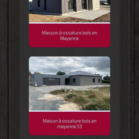
Masson à ossature bois en
Mayenne
Maison à ossature bois en
mayenne 53