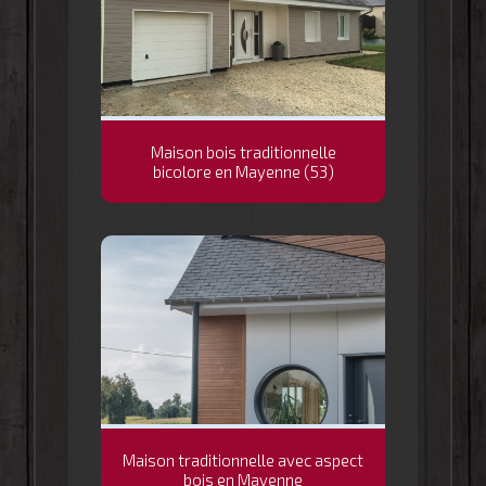
Maison bois traditionnelle
bicolore en Mayenne (53)
Maison traditionnelle avec aspect
bois en Mayenne