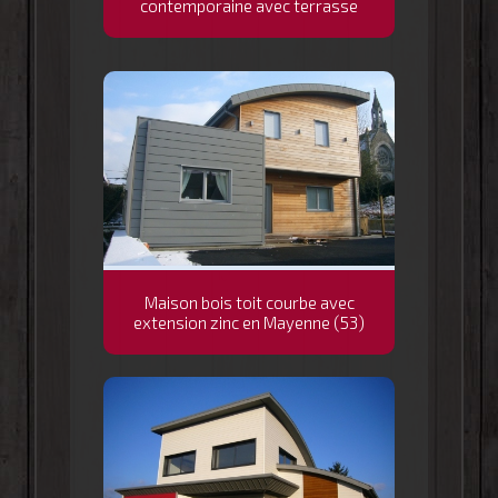
contemporaine avec terrasse
Maison bois toit courbe avec
extension zinc en Mayenne (53)