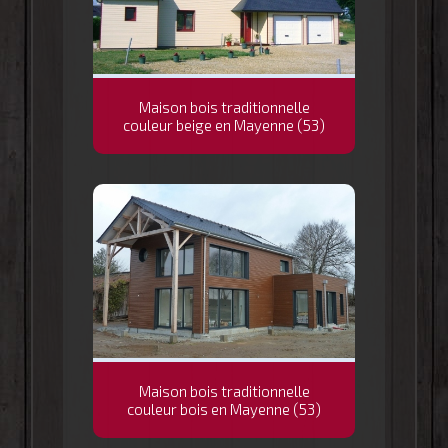
Maison bois traditionnelle
couleur beige en Mayenne (53)
Maison bois traditionnelle
couleur bois en Mayenne (53)