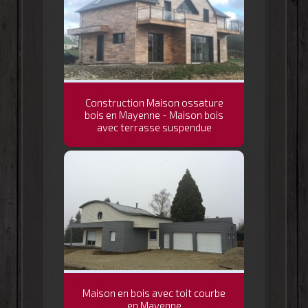
Construction Maison ossature
bois en Mayenne - Maison bois
avec terrasse suspendue
Maison en bois avec toit courbe
en Mayenne