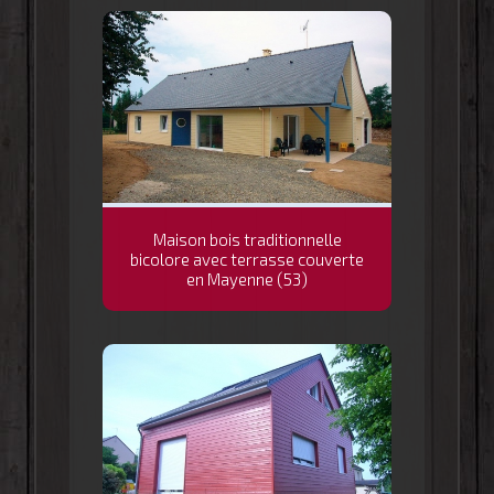
Maison bois traditionnelle
bicolore avec terrasse couverte
en Mayenne (53)