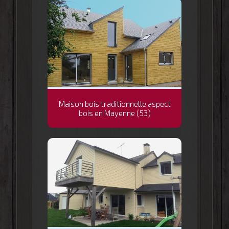
Maison bois traditionnelle aspect
bois en Mayenne (53)