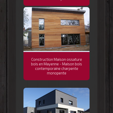
Construction Maison ossature
bois en Mayenne - Maison bois
contemporaine charpente
monopente