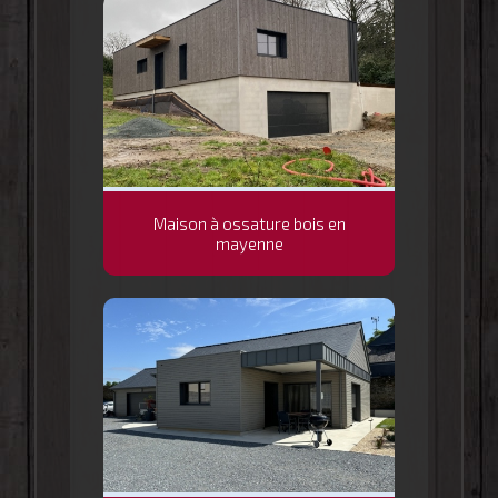
Maison à ossature bois en
mayenne