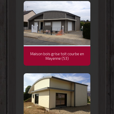
Maison bois grise toit courbe en
Mayenne (53)