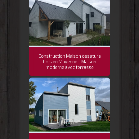
Construction Maison ossature
bois en Mayenne - Maison
moderne avec terrasse