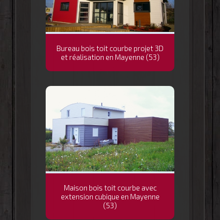
Bureau bois toit courbe projet 3D
et réalisation en Mayenne (53)
Maison bois toit courbe avec
extension cubique en Mayenne
(53)