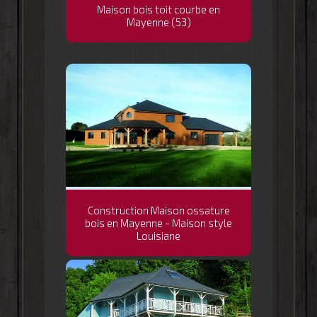
Maison bois toit courbe en
Mayenne (53)
Construction Maison ossature
bois en Mayenne - Maison style
Louisiane