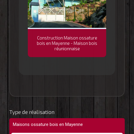
Construction Maison ossature
bois en Mayenne - Maison bois
réunionnaise
Type de réalisation
Maisons ossature bois en Mayenne