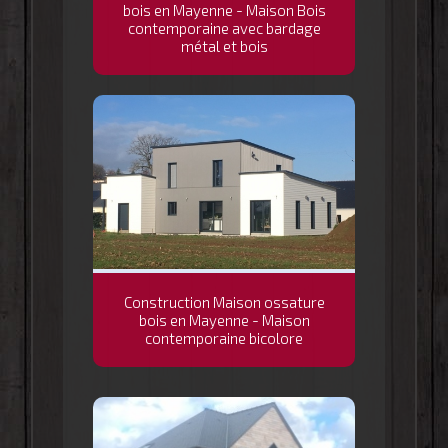
bois en Mayenne - Maison Bois
contemporaine avec bardage
métal et bois
Construction Maison ossature
bois en Mayenne - Maison
contemporaine bicolore