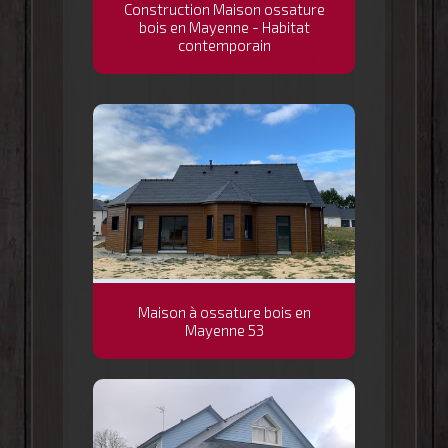
Construction Maison ossature
bois en Mayenne - Habitat
contemporain
Maison à ossature bois en
Mayenne 53