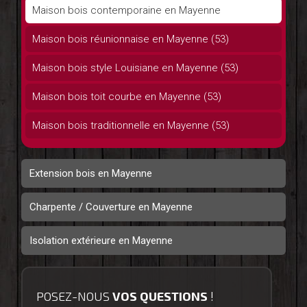
Maison bois contemporaine en Mayenne
Maison bois réunionnaise en Mayenne (53)
Maison bois style Louisiane en Mayenne (53)
Maison bois toit courbe en Mayenne (53)
Maison bois traditionnelle en Mayenne (53)
Extension bois en Mayenne
Charpente / Couverture en Mayenne
Isolation extérieure en Mayenne
POSEZ-NOUS
VOS QUESTIONS
!