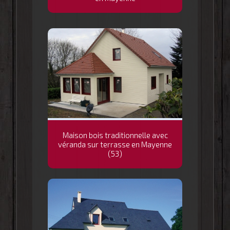
Maison bois traditionnelle avec
véranda sur terrasse en Mayenne
(53)