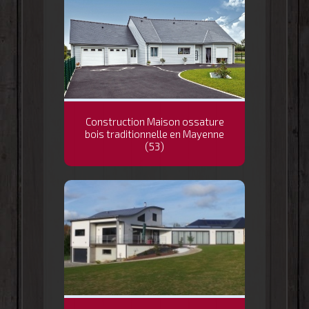
Construction Maison ossature
bois traditionnelle en Mayenne
(53)