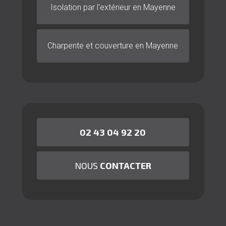
Isolation par l'extérieur en Mayenne
Charpente et couverture en Mayenne
02 43 04 92 20
NOUS
CONTACTER