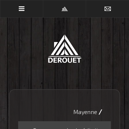
/
Mayenne